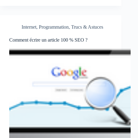
Internet
,
Programmation
,
Trucs & Astuces
Comment écrire un article 100 % SEO ?