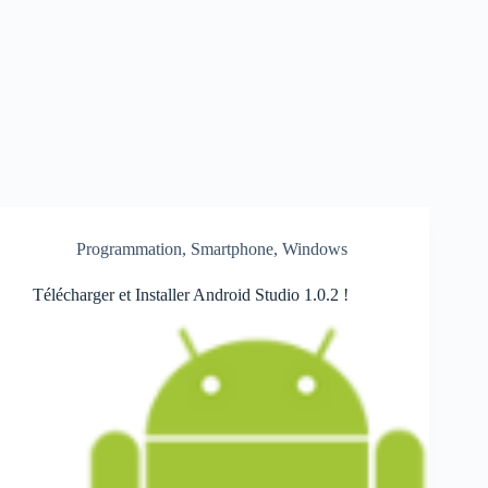
Programmation
,
Smartphone
,
Windows
Télécharger et Installer Android Studio 1.0.2 !