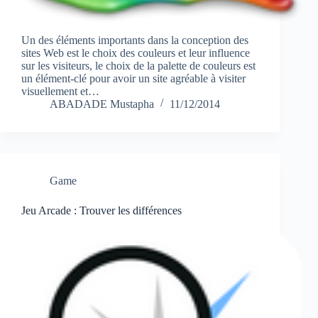
Un des éléments importants dans la conception des
sites Web est le choix des couleurs et leur influence
sur les visiteurs, le choix de la palette de couleurs est
un élément-clé pour avoir un site agréable à visiter
visuellement et…
ABADADE Mustapha
11/12/2014
Game
Jeu Arcade : Trouver les différences