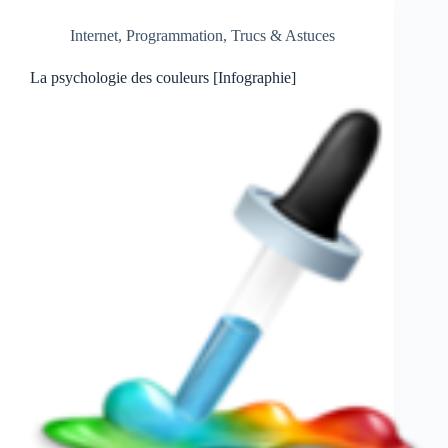
Internet
,
Programmation
,
Trucs & Astuces
La psychologie des couleurs [Infographie]