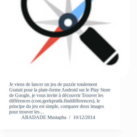
Je viens de lancer un jeu de puzzle totalement
Gratuit pour la plate-forme Android sur le Play Store
de Google, je vous invite à découvrir Trouver les
différences (com.geekpratik.finddifferences), le
principe du jeu est simple, comparer deux images
pour trouver les…
ABADADE Mustapha
10/12/2014