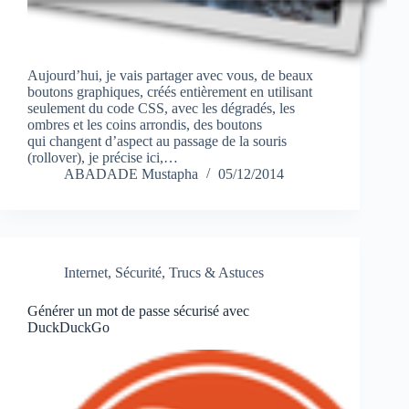
Aujourd’hui, je vais partager avec vous, de beaux
boutons graphiques, créés entièrement en utilisant
seulement du code CSS, avec les dégradés, les
ombres et les coins arrondis, des boutons
qui changent d’aspect au passage de la souris
(rollover), je précise ici,…
ABADADE Mustapha
05/12/2014
Internet
,
Sécurité
,
Trucs & Astuces
Générer un mot de passe sécurisé avec
DuckDuckGo