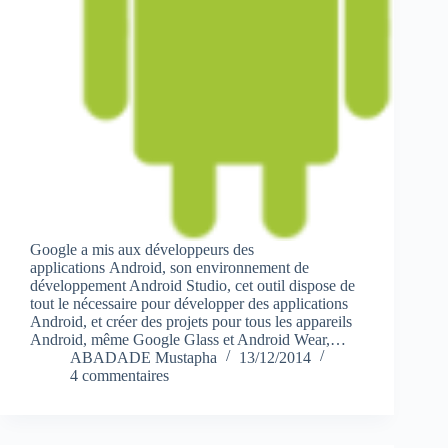
Google a mis aux développeurs des
applications Android, son environnement de
développement Android Studio, cet outil dispose de
tout le nécessaire pour développer des applications
Android, et créer des projets pour tous les appareils
Android, même Google Glass et Android Wear,…
ABADADE Mustapha
13/12/2014
4 commentaires