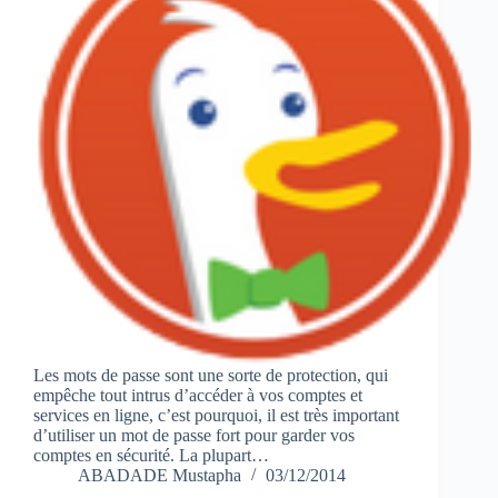
Les mots de passe sont une sorte de protection, qui
empêche tout intrus d’accéder à vos comptes et
services en ligne, c’est pourquoi, il est très important
d’utiliser un mot de passe fort pour garder vos
comptes en sécurité. La plupart…
ABADADE Mustapha
03/12/2014