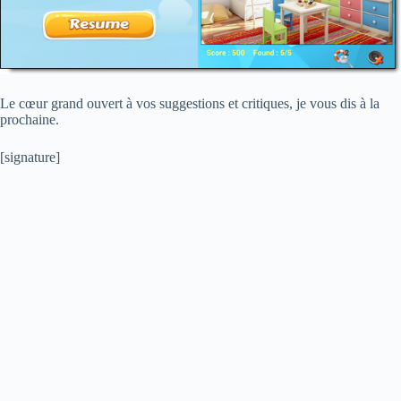
Le cœur grand ouvert à vos suggestions et critiques, je vous dis à la
prochaine.
[signature]