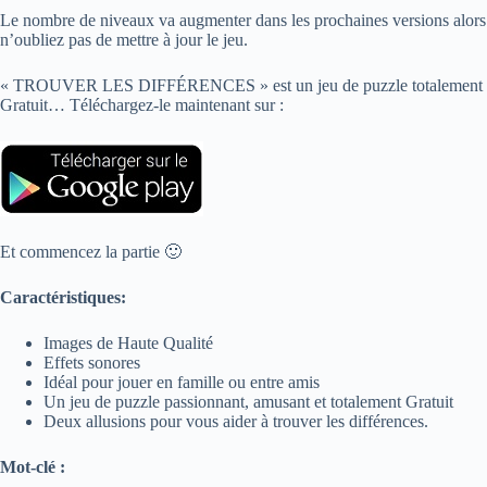
Le nombre de niveaux va augmenter dans les prochaines versions alors
n’oubliez pas de mettre à jour le jeu.
« TROUVER LES DIFFÉRENCES » est un jeu de puzzle totalement
Gratuit… Téléchargez-le maintenant sur :
Et commencez la partie 🙂
Caractéristiques:
Images de Haute Qualité
Effets sonores
Idéal pour jouer en famille ou entre amis
Un jeu de puzzle passionnant, amusant et totalement Gratuit
Deux allusions pour vous aider à trouver les différences.
Mot-clé :