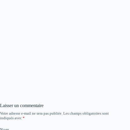
Laisser un commentaire
Votre adresse e-mail ne sera pas publiée.
Les champs obligatoires sont
indiqués avec
*
Nom