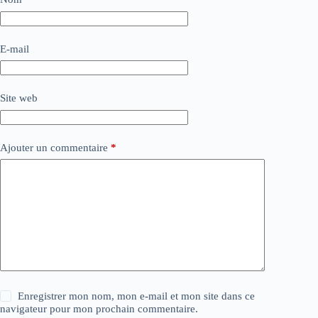
E-mail
Site web
Ajouter un commentaire
*
Enregistrer mon nom, mon e-mail et mon site dans ce
navigateur pour mon prochain commentaire.