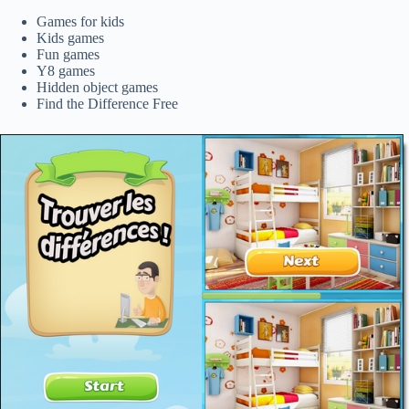
Games for kids
Kids games
Fun games
Y8 games
Hidden object games
Find the Difference Free