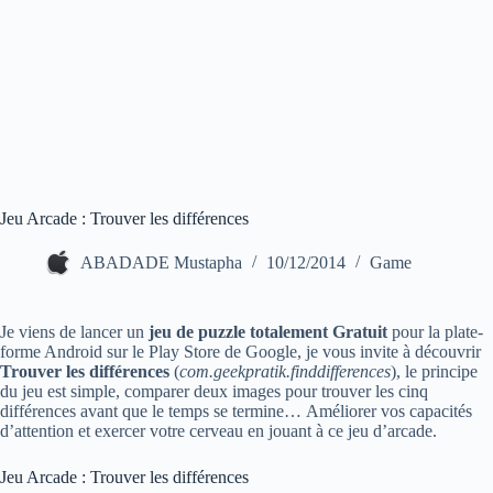
Jeu Arcade : Trouver les différences
ABADADE Mustapha
10/12/2014
Game
Je viens de lancer un
jeu de puzzle totalement Gratuit
pour la plate-
forme Android sur le Play Store de Google, je vous invite à découvrir
Trouver les différences
(
com.geekpratik.finddifferences
), le principe
du jeu est simple, comparer deux images pour trouver les cinq
différences avant que le temps se termine… Améliorer vos capacités
d’attention et exercer votre cerveau en jouant à ce jeu d’arcade.
Jeu Arcade : Trouver les différences