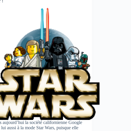
 !
 aujourd’hui la société californienne Google
 lui aussi à la mode Star Wars, puisque elle