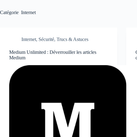
Catégorie
Internet
Internet
,
Sécurité
,
Trucs & Astuces
Medium Unlimited : Déverrouiller les articles
Medium