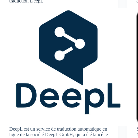
traduction DeepL
DeepL est un service de traduction automatique en
ligne de la société DeepL GmbH, qui a été lancé le