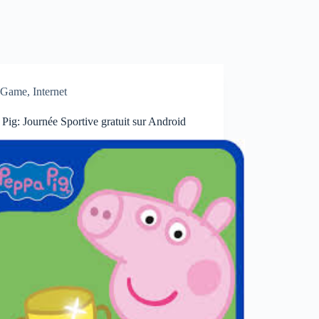
Game
,
Internet
Pig: Journée Sportive gratuit sur Android