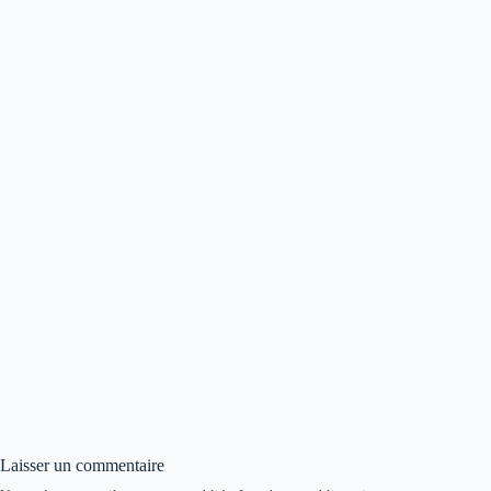
Laisser un commentaire