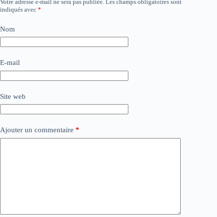
Votre adresse e-mail ne sera pas publiée.
Les champs obligatoires sont
indiqués avec
*
Nom
E-mail
Site web
Ajouter un commentaire
*