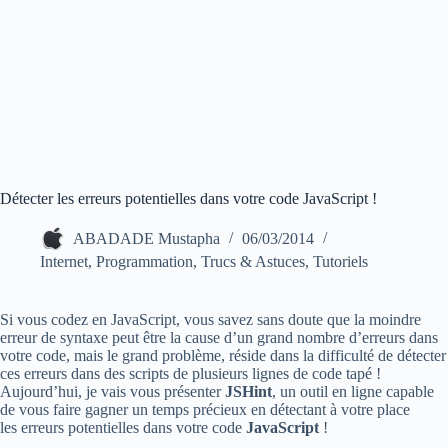
Détecter les erreurs potentielles dans votre code JavaScript !
ABADADE Mustapha
06/03/2014
Internet
,
Programmation
,
Trucs & Astuces
,
Tutoriels
Si vous codez en JavaScript, vous savez sans doute que la moindre
erreur de syntaxe peut être la cause d’un grand nombre d’erreurs dans
votre code, mais le grand problème, réside dans la difficulté de détecter
ces erreurs dans des scripts de plusieurs lignes de code tapé !
Aujourd’hui, je vais vous présenter
JSHint
, un outil en ligne capable
de vous faire gagner un temps précieux en détectant à votre place
les erreurs potentielles dans votre code
JavaScript
!