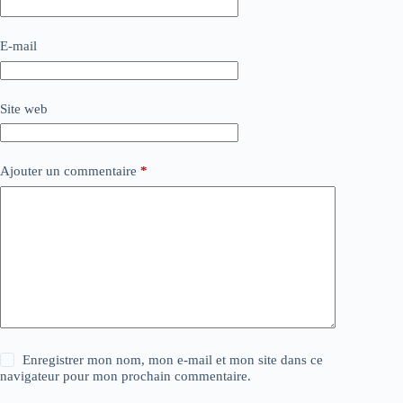
E-mail
Site web
Ajouter un commentaire
*
Enregistrer mon nom, mon e-mail et mon site dans ce
navigateur pour mon prochain commentaire.