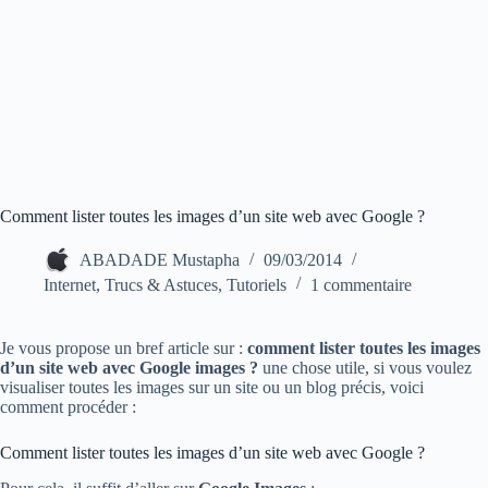
Comment lister toutes les images d’un site web avec Google ?
ABADADE Mustapha
09/03/2014
Internet
,
Trucs & Astuces
,
Tutoriels
1 commentaire
Je vous propose un bref article sur :
comment lister toutes les images
d’un site web avec Google images ?
une chose utile, si vous voulez
visualiser toutes les images sur un site ou un blog précis, voici
comment procéder :
Comment lister toutes les images d’un site web avec Google ?