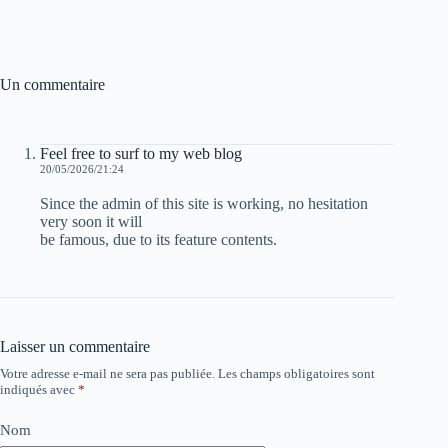
Un commentaire
Feel free to surf to my web blog
20/05/2026/21:24
Since the admin of this site is working, no hesitation
very soon it will
be famous, due to its feature contents.
Laisser un commentaire
Votre adresse e-mail ne sera pas publiée.
Les champs obligatoires sont
indiqués avec
*
Nom