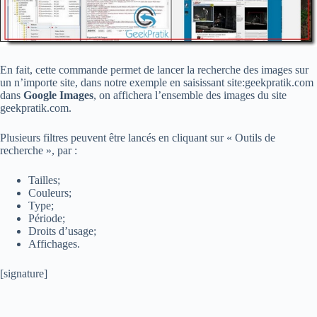
En fait, cette commande permet de lancer la recherche des images sur
un n’importe site, dans notre exemple en saisissant site:geekpratik.com
dans
Google Images
, on affichera l’ensemble des images du site
geekpratik.com.
Plusieurs filtres peuvent être lancés en cliquant sur « Outils de
recherche », par :
Tailles;
Couleurs;
Type;
Période;
Droits d’usage;
Affichages.
[signature]