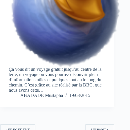
Ça vous dit un voyage gratuit jusqu’au centre de la
terre, un voyage ou vous pourrez découvrir plein
d’informations utiles et pratiques tout au le long du
chemin. C’est grâce au site réalisé par la BBC, que
nous avons cette…
ABADADE Mustapha
19/03/2015
PRÉCÉDENT
SUIVANT