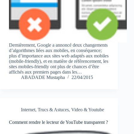
Dernièrement, Google a annoncé deux changements
d’algorithmes liées aux mobiles, en conséquence;
plus d’importance aux sites web adaptés aux mobiles
(mobile-friendly), et en matière de référencement, les
sites mobiles-friendly ont plus de chances d’être
affichés aux premiers pages dans les…
ABADADE Mustapha
22/04/2015
Internet
,
Trucs & Astuces
,
Video & Youtube
Comment rendre le lecteur de YouTube transparent ?