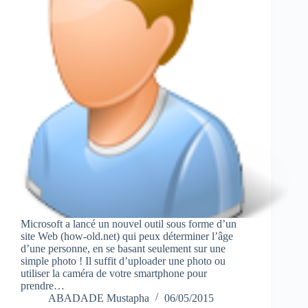
Microsoft a lancé un nouvel outil sous forme d’un
site Web (how-old.net) qui peux déterminer l’âge
d’une personne, en se basant seulement sur une
simple photo ! Il suffit d’uploader une photo ou
utiliser la caméra de votre smartphone pour
prendre…
ABADADE Mustapha
06/05/2015