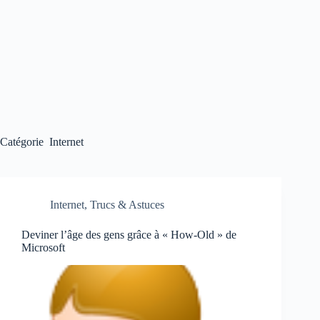
Catégorie
Internet
Internet
,
Trucs & Astuces
Deviner l’âge des gens grâce à « How-Old » de
Microsoft