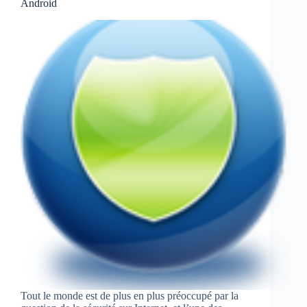
Android
Tout le monde est de plus en plus préoccupé par la