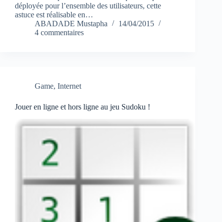
déployée pour l’ensemble des utilisateurs, cette
astuce est réalisable en…
ABADADE Mustapha
14/04/2015
4 commentaires
Game
,
Internet
Jouer en ligne et hors ligne au jeu Sudoku !