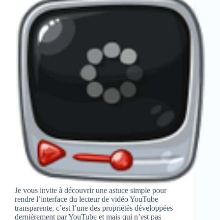
Je vous invite à découvrir une astuce simple pour
rendre l’interface du lecteur de vidéo YouTube
transparente, c’est l’une des propriétés développées
dernièrement par YouTube et mais qui n’est pas