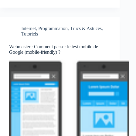
Internet
,
Programmation
,
Trucs & Astuces
,
Tutoriels
Webmaster : Comment passer le test mobile de
Google (mobile-friendly) ?