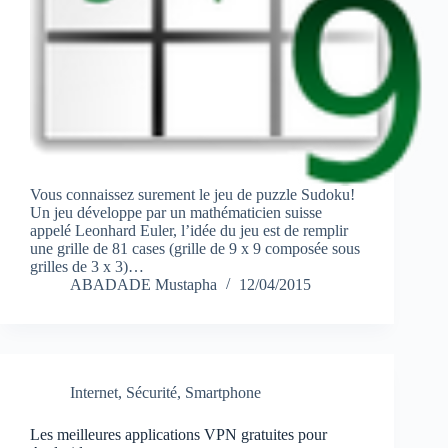
Vous connaissez surement le jeu de puzzle Sudoku!
Un jeu développe par un mathématicien suisse
appelé Leonhard Euler, l’idée du jeu est de remplir
une grille de 81 cases (grille de 9 x 9 composée sous
grilles de 3 x 3)…
ABADADE Mustapha
12/04/2015
Internet
,
Sécurité
,
Smartphone
Les meilleures applications VPN gratuites pour