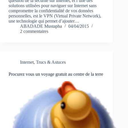
question de la sécurité sur Internet, et l’une des
solutions utilisées pour naviguer sur Internet sans
compromettre la confidentialité de vos données
personnelles, est le VPN (Virtual Private Network),
une technologie qui permet d’ajouter…
ABADADE Mustapha
04/04/2015
2 commentaires
Internet
,
Trucs & Astuces
Procurez vous un voyage gratuit au centre de la terre