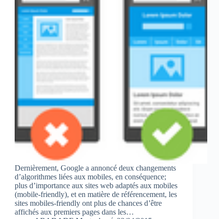
Dernièrement, Google a annoncé deux changements
d’algorithmes liées aux mobiles, en conséquence;
plus d’importance aux sites web adaptés aux mobiles
(mobile-friendly), et en matière de référencement, les
sites mobiles-friendly ont plus de chances d’être
affichés aux premiers pages dans les…