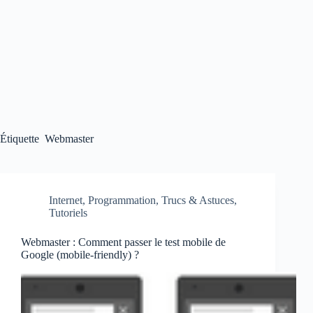
Étiquette
Webmaster
Internet
,
Programmation
,
Trucs & Astuces
,
Tutoriels
Webmaster : Comment passer le test mobile de
Google (mobile-friendly) ?