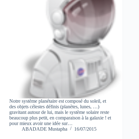
Notre système planétaire est composé du soleil, et
des objets célestes définis (planètes, lunes, …)
gravitant autour de lui, mais le système solaire reste
beaucoup plus petit, en comparaison à la galaxie ! et
pour mieux avoir une idée sur…
ABADADE Mustapha
16/07/2015