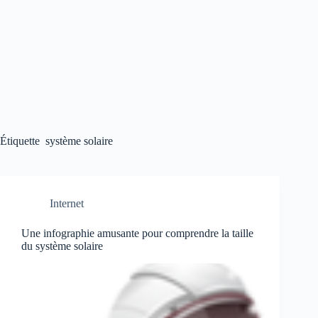
Étiquette
système solaire
Internet
Une infographie amusante pour comprendre la taille
du système solaire