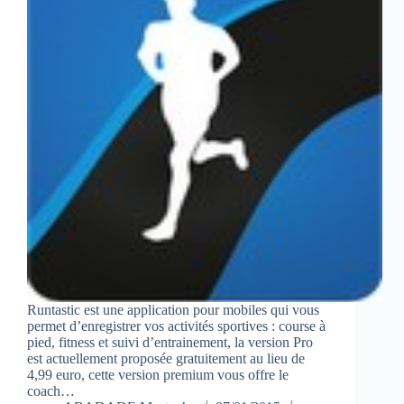
Runtastic est une application pour mobiles qui vous
permet d’enregistrer vos activités sportives : course à
pied, fitness et suivi d’entrainement, la version Pro
est actuellement proposée gratuitement au lieu de
4,99 euro, cette version premium vous offre le
coach…