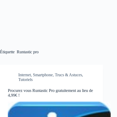
Étiquette
Runtastic pro
Internet
,
Smartphone
,
Trucs & Astuces
,
Tutoriels
Procurez vous Runtastic Pro gratuitement au lieu de
4,99€ !