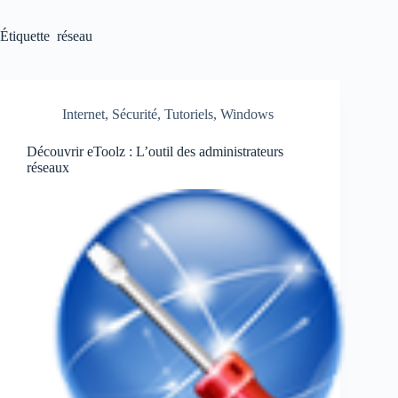
Étiquette
réseau
Internet
,
Sécurité
,
Tutoriels
,
Windows
Découvrir eToolz : L’outil des administrateurs
réseaux