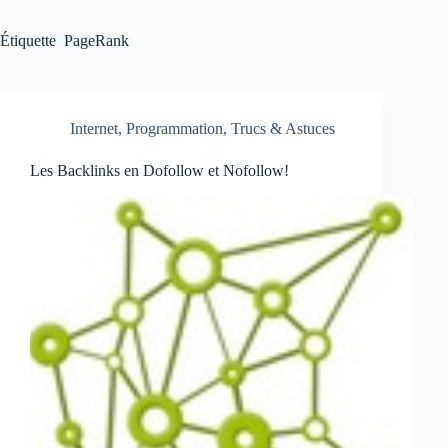
Étiquette
PageRank
Internet
,
Programmation
,
Trucs & Astuces
Les Backlinks en Dofollow et Nofollow!