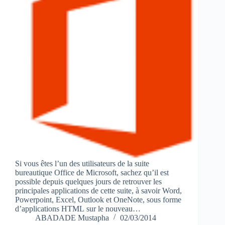
Si vous êtes l’un des utilisateurs de la suite
bureautique Office de Microsoft, sachez qu’il est
possible depuis quelques jours de retrouver les
principales applications de cette suite, à savoir Word,
Powerpoint, Excel, Outlook et OneNote, sous forme
d’applications HTML sur le nouveau…
ABADADE Mustapha
02/03/2014