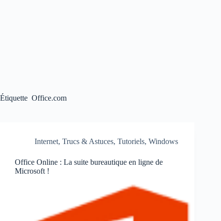
Étiquette
Office.com
Internet
,
Trucs & Astuces
,
Tutoriels
,
Windows
Office Online : La suite bureautique en ligne de
Microsoft !