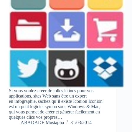
Si vous voulez créer de jolies icônes pour vos
applications, sites Web sans être un expert
en infographie, sachez qu’il existe Iconion Iconion
est un petit logiciel sympa sous Windows & Mac,
qui vous permet de créer et générer facilement en
quelques clics vos propres…
ABADADE Mustapha
31/03/2014