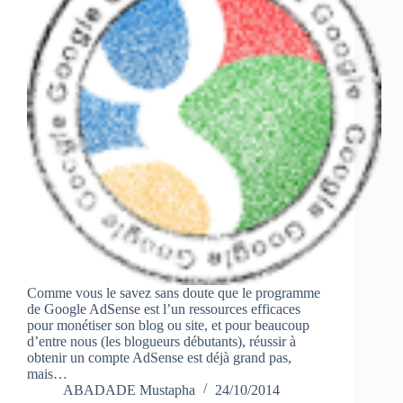
Comme vous le savez sans doute que le programme
de Google AdSense est l’un ressources efficaces
pour monétiser son blog ou site, et pour beaucoup
d’entre nous (les blogueurs débutants), réussir à
obtenir un compte AdSense est déjà grand pas,
mais…
ABADADE Mustapha
24/10/2014