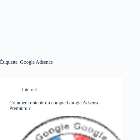
Étiquette
Google Adsence
Internet
Comment obtenir un compte Google Adsense
Premium ?