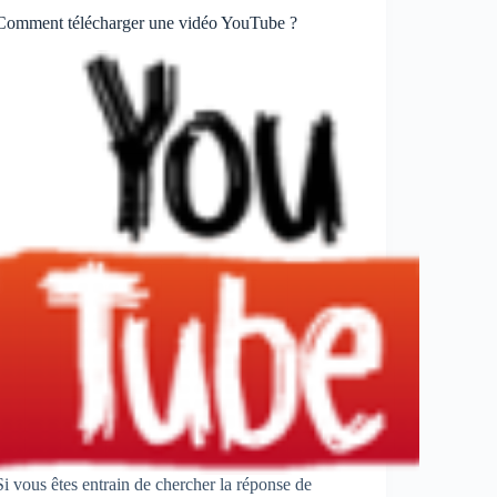
Comment télécharger une vidéo YouTube ?
Si vous êtes entrain de chercher la réponse de