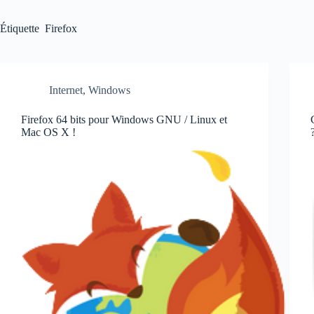
Étiquette
Firefox
Internet
,
Windows
Firefox 64 bits pour Windows GNU / Linux et
Mac OS X !