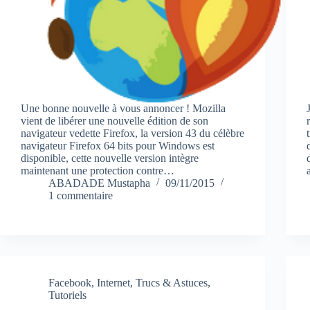
Une bonne nouvelle à vous annoncer ! Mozilla
vient de libérer une nouvelle édition de son
navigateur vedette Firefox, la version 43 du célèbre
navigateur Firefox 64 bits pour Windows est
disponible, cette nouvelle version intègre
maintenant une protection contre…
ABADADE Mustapha
09/11/2015
1 commentaire
Facebook
,
Internet
,
Trucs & Astuces
,
Tutoriels