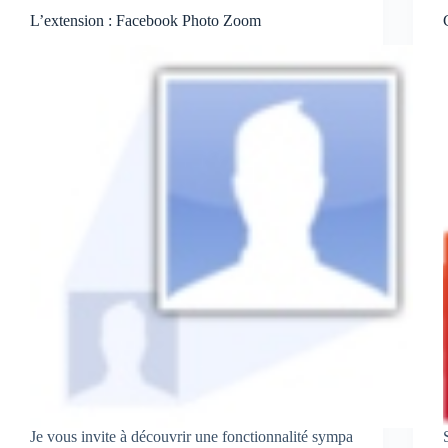
L’extension : Facebook Photo Zoom
Je vous invite à découvrir une fonctionnalité sympa