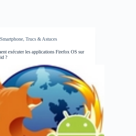
Smartphone
,
Trucs & Astuces
t exécuter les applications Firefox OS sur
id ?