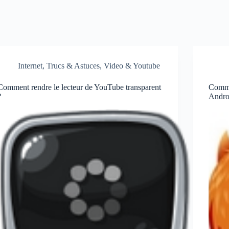
Internet
,
Trucs & Astuces
,
Video & Youtube
Comment rendre le lecteur de YouTube transparent
Commen
?
Andro