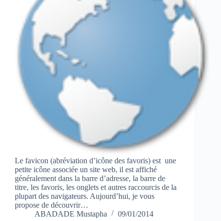
Le favicon (abréviation d’icône des favoris) est une
petite icône associée un site web, il est affiché
généralement dans la barre d’adresse, la barre de
titre, les favoris, les onglets et autres raccourcis de la
plupart des navigateurs. Aujourd’hui, je vous
propose de découvrir…
ABADADE Mustapha
09/01/2014