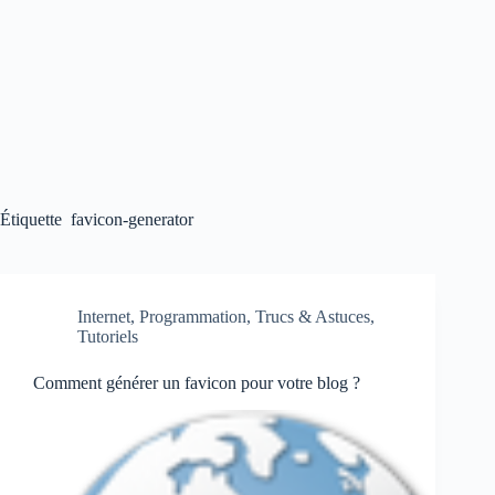
Étiquette
favicon-generator
Internet
,
Programmation
,
Trucs & Astuces
,
Tutoriels
Comment générer un favicon pour votre blog ?