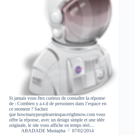
Si jamais vous êtes curieux de connaître la réponse
de : Combien y a-t-il de personnes dans l’espace en
ce moment ? Sachez
que howmanypeopleareinspacerightnow.com vous
offre la réponse, avec un design simple et une idée
originale, le site vous affiche en temps réel…
ABADADE Mustapha
07/02/2014