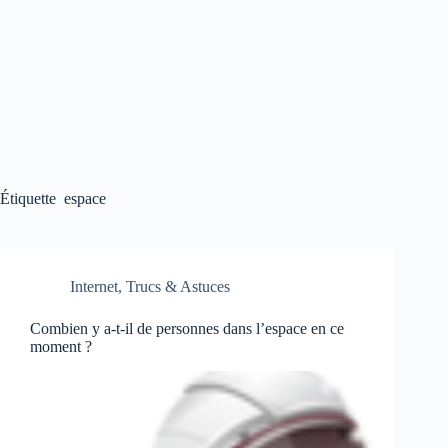
Étiquette
espace
Internet
,
Trucs & Astuces
Combien y a-t-il de personnes dans l’espace en ce
moment ?