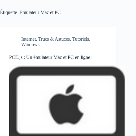
Étiquette
Emulateur Mac et PC
Internet
,
Trucs & Astuces
,
Tutoriels
,
Windows
PCE.js : Un émulateur Mac et PC en ligne!