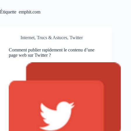
Étiquette
emphit.com
Internet
,
Trucs & Astuces
,
Twitter
Comment publier rapidement le contenu d’une
page web sur Twitter ?