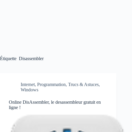
Étiquette
Disassembler
Internet
,
Programmation
,
Trucs & Astuces
,
Windows
Online DisAssembler, le desassembleur gratuit en
ligne !