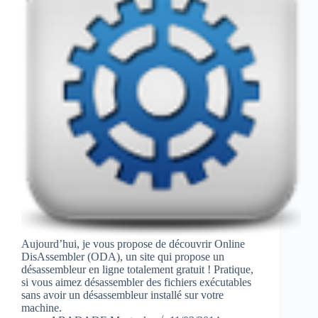
Aujourd’hui, je vous propose de découvrir Online
DisAssembler (ODA), un site qui propose un
désassembleur en ligne totalement gratuit ! Pratique,
si vous aimez désassembler des fichiers exécutables
sans avoir un désassembleur installé sur votre
machine.