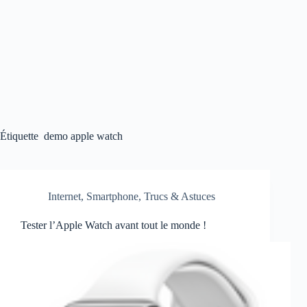
Étiquette
demo apple watch
Internet
,
Smartphone
,
Trucs & Astuces
Tester l’Apple Watch avant tout le monde !