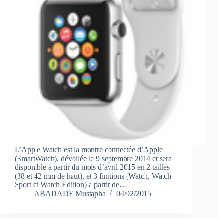
L’Apple Watch est la montre connectée d’Apple
(SmartWatch), dévoilée le 9 septembre 2014 et sera
disponible à partir du mois d’avril 2015 en 2 tailles
(38 et 42 mm de haut), et 3 finitions (Watch, Watch
Sport et Watch Edition) à partir de…
ABADADE Mustapha
04/02/2015