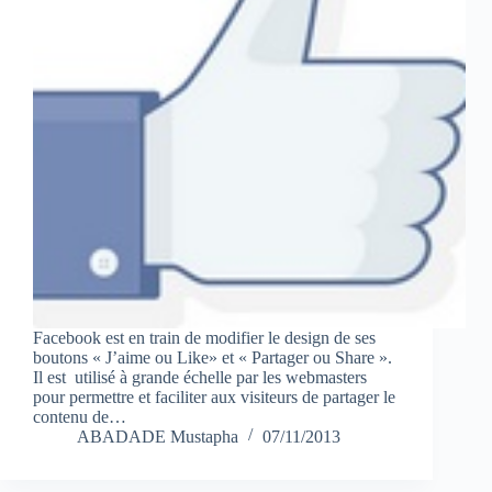
Facebook est en train de modifier le design de ses
boutons « J’aime ou Like» et « Partager ou Share ».
Il est utilisé à grande échelle par les webmasters
pour permettre et faciliter aux visiteurs de partager le
contenu de…
ABADADE Mustapha
07/11/2013