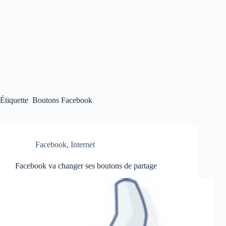
Étiquette
Boutons Facebook
Facebook
,
Internet
Facebook va changer ses boutons de partage