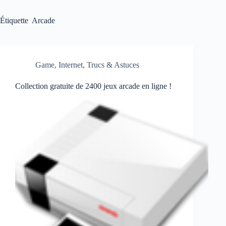
Étiquette
Arcade
Game
,
Internet
,
Trucs & Astuces
Collection gratuite de 2400 jeux arcade en ligne !