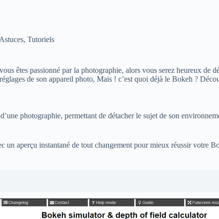
Astuces
,
Tutoriels
 si vous êtes passionné par la photographie, alors vous serez heureux de 
 réglages de son appareil photo, Mais ! c’est quoi déjà le Bokeh ? Décou
une photographie, permettant de détacher le sujet de son environnement, 
un aperçu instantané de tout changement pour mieux réussir votre Bokeh,