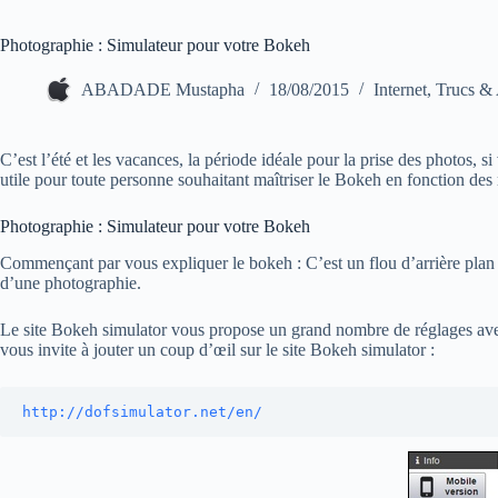
Photographie : Simulateur pour votre Bokeh
ABADADE Mustapha
18/08/2015
Internet
,
Trucs & 
C’est l’été et les vacances, la période idéale pour la prise des photos,
utile pour toute personne souhaitant maîtriser le Bokeh en fonction des
Photographie : Simulateur pour votre Bokeh
Commençant par vous expliquer le bokeh : C’est un flou d’arrière plan d’
d’une photographie.
Le site Bokeh simulator vous propose un grand nombre de réglages avec 
vous invite à jouter un coup d’œil sur le site Bokeh simulator :
http://dofsimulator.net/en/