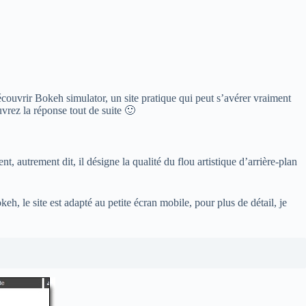
découvrir Bokeh simulator, un site pratique qui peut s’avérer vraiment
vrez la réponse tout de suite 🙂
autrement dit, il désigne la qualité du flou artistique d’arrière-plan
 le site est adapté au petite écran mobile, pour plus de détail, je