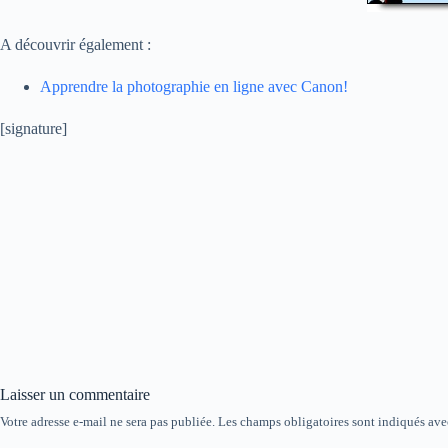
A découvrir également :
Apprendre la photographie en ligne avec Canon!
[signature]
Laisser un commentaire
Votre adresse e-mail ne sera pas publiée.
Les champs obligatoires sont indiqués av