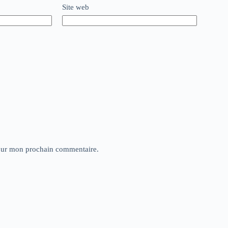
Site web
pour mon prochain commentaire.