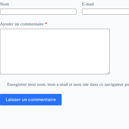
Nom
E-mail
Ajouter un commentaire
*
Enregistrer mon nom, mon e-mail et mon site dans ce navigateur 
Laisser un commentaire