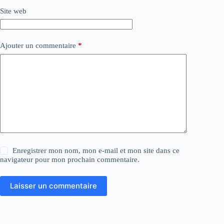
Site web
Ajouter un commentaire
*
Enregistrer mon nom, mon e-mail et mon site dans ce
navigateur pour mon prochain commentaire.
Laisser un commentaire