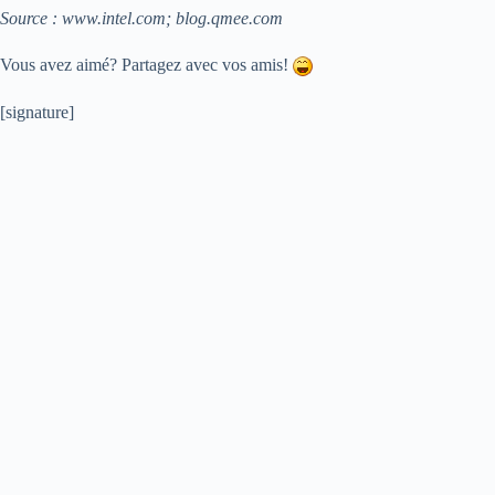
Source : www.intel.com; blog.qmee.com
Vous avez aimé? Partagez avec vos amis!
[signature]