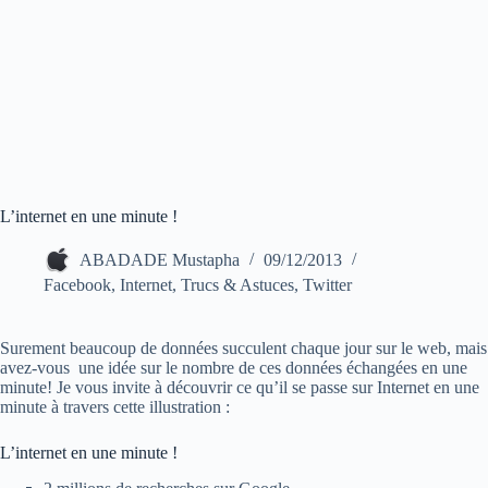
L’internet en une minute !
ABADADE Mustapha
09/12/2013
Facebook
,
Internet
,
Trucs & Astuces
,
Twitter
Surement beaucoup de données succulent chaque jour sur le web, mais
avez-vous une idée sur le nombre de ces données échangées en une
minute! Je vous invite à découvrir ce qu’il se passe sur Internet en une
minute à travers cette illustration :
L’internet en une minute !