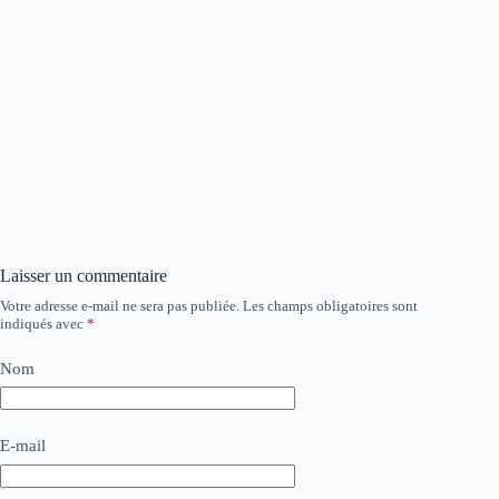
Laisser un commentaire
Votre adresse e-mail ne sera pas publiée.
Les champs obligatoires sont
indiqués avec
*
Nom
E-mail