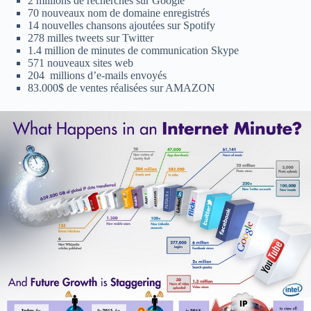
2 millions de recherches sur Google
70 nouveaux nom de domaine enregistrés
14 nouvelles chansons ajoutées sur Spotify
278 milles tweets sur Twitter
1.4 million de minutes de communication Skype
571 nouveaux sites web
204 millions d’e-mails envoyés
83.000$ de ventes réalisées sur AMAZON