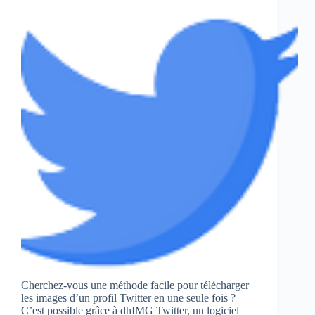
Cherchez-vous une méthode facile pour télécharger
les images d’un profil Twitter en une seule fois ?
C’est possible grâce à dhIMG Twitter, un logiciel