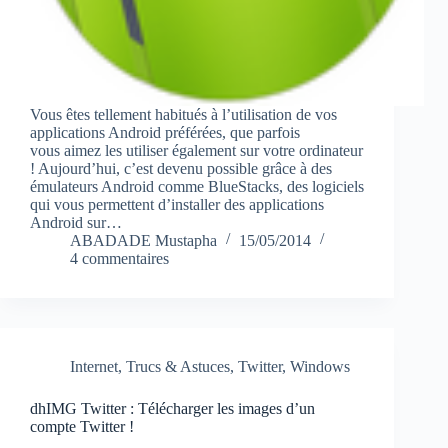
Vous êtes tellement habitués à l’utilisation de vos
applications Android préférées, que parfois
vous aimez les utiliser également sur votre ordinateur
! Aujourd’hui, c’est devenu possible grâce à des
émulateurs Android comme BlueStacks, des logiciels
qui vous permettent d’installer des applications
Android sur…
ABADADE Mustapha
15/05/2014
4 commentaires
Internet
,
Trucs & Astuces
,
Twitter
,
Windows
dhIMG Twitter : Télécharger les images d’un
compte Twitter !