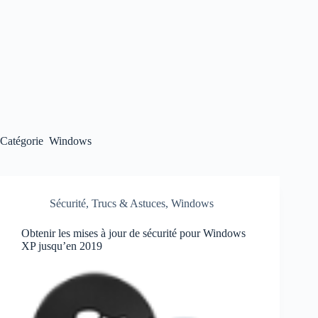
Catégorie
Windows
Sécurité
,
Trucs & Astuces
,
Windows
Obtenir les mises à jour de sécurité pour Windows
XP jusqu’en 2019