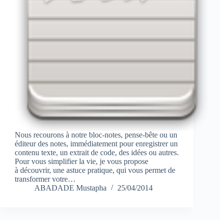
Nous recourons à notre bloc-notes, pense-bête ou un
éditeur des notes, immédiatement pour enregistrer un
contenu texte, un extrait de code, des idées ou autres.
Pour vous simplifier la vie, je vous propose
à découvrir, une astuce pratique, qui vous permet de
transformer votre…
ABADADE Mustapha
25/04/2014