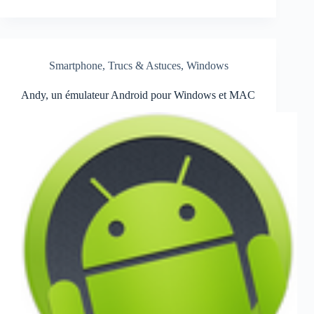
Smartphone
,
Trucs & Astuces
,
Windows
Andy, un émulateur Android pour Windows et MAC