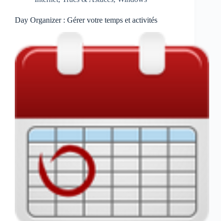
Day Organizer : Gérer votre temps et activités