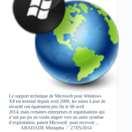
Le support technique de Microsoft pour Windows
XP est terminé depuis avril 2009, les mises à jour de
sécurité ont également pris fin le 08 avril
2014, mais certaines entreprises et organisations qui
n’ont pas pu où voulu migrer vers un autre système
d’exploitation, paient Microsoft pour recevoir…
ABADADE Mustapha
27/05/2014