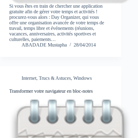
Si vous êtes en train de chercher une application
gratuite afin de gérer votre temps et activités !
procurez-vous alors : Day Organizer, qui vous
offre une organisation avancée de votre temps de
travail, temps libre et événements (réunions,
vacances, anniversaires, activités sportives et
culturelles, paiements…
ABADADE Mustapha
28/04/2014
Internet
,
Trucs & Astuces
,
Windows
Transformer votre navigateur en bloc-notes