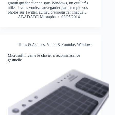
gratuit qui fonctionne sous Windows, un outil très
utile, si vous voulez sauvegarder par exemple vos
photos sur Twitter, au lieu d’enregistrer chaque…
ABADADE Mustapha
03/05/2014
Trucs & Astuces
,
Video & Youtube
,
Windows
Microsoft invente le clavier à reconnaissance
gestuelle