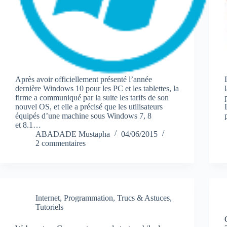
Après avoir officiellement présenté l’année
dernière Windows 10 pour les PC et les tablettes, la
firme a communiqué par la suite les tarifs de son
nouvel OS, et elle a précisé que les utilisateurs
équipés d’une machine sous Windows 7, 8
et 8.1…
ABADADE Mustapha
04/06/2015
2 commentaires
Internet
,
Programmation
,
Trucs & Astuces
,
Tutoriels