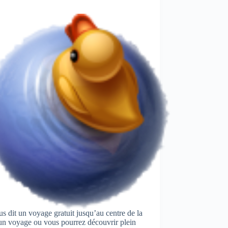
s dit un voyage gratuit jusqu’au centre de la
 un voyage ou vous pourrez découvrir plein