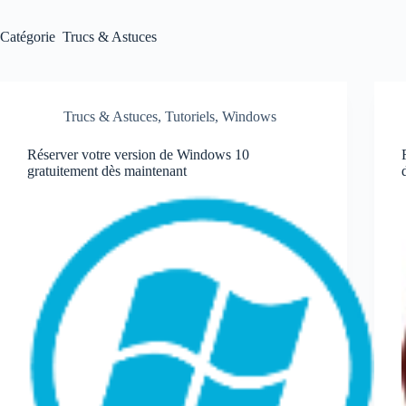
Catégorie
Trucs & Astuces
Trucs & Astuces
,
Tutoriels
,
Windows
Réserver votre version de Windows 10
gratuitement dès maintenant