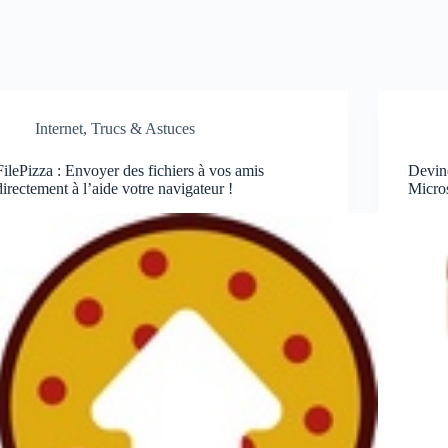
Internet
,
Trucs & Astuces
FilePizza : Envoyer des fichiers à vos amis
Devin
directement à l’aide votre navigateur !
Micro