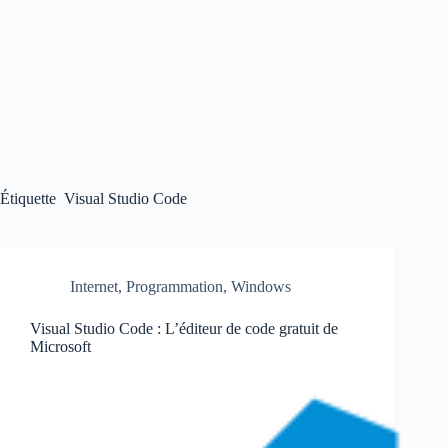
Étiquette
Visual Studio Code
Internet
,
Programmation
,
Windows
Visual Studio Code : L’éditeur de code gratuit de
Microsoft