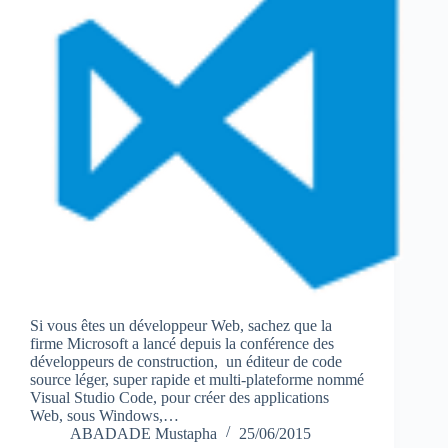
Si vous êtes un développeur Web, sachez que la
firme Microsoft a lancé depuis la conférence des
développeurs de construction, un éditeur de code
source léger, super rapide et multi-plateforme nommé
Visual Studio Code, pour créer des applications
Web, sous Windows,…
ABADADE Mustapha
25/06/2015