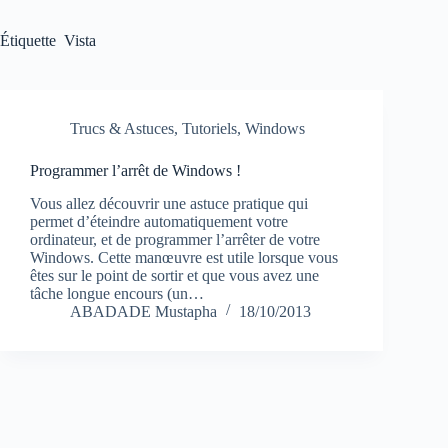
Étiquette
Vista
Trucs & Astuces
,
Tutoriels
,
Windows
Programmer l’arrêt de Windows !
Vous allez découvrir une astuce pratique qui
permet d’éteindre automatiquement votre
ordinateur, et de programmer l’arrêter de votre
Windows. Cette manœuvre est utile lorsque vous
êtes sur le point de sortir et que vous avez une
tâche longue encours (un…
ABADADE Mustapha
18/10/2013