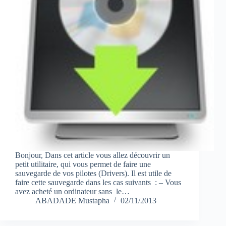
Bonjour, Dans cet article vous allez découvrir un
petit utilitaire, qui vous permet de faire une
sauvegarde de vos pilotes (Drivers). Il est utile de
faire cette sauvegarde dans les cas suivants : – Vous
avez acheté un ordinateur sans le…
ABADADE Mustapha
02/11/2013