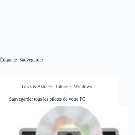
Étiquette
Sauvegarder
Trucs & Astuces
,
Tutoriels
,
Windows
Sauvegarder tous les pilotes de votre PC