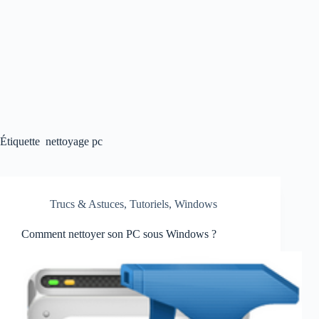
Étiquette
nettoyage pc
Trucs & Astuces
,
Tutoriels
,
Windows
Comment nettoyer son PC sous Windows ?