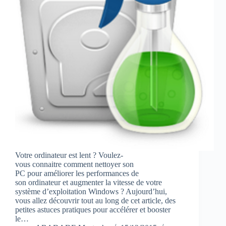
Votre ordinateur est lent ? Voulez-
vous connaitre comment nettoyer son
PC pour améliorer les performances de
son ordinateur et augmenter la vitesse de votre
système d’exploitation Windows ? Aujourd’hui,
vous allez découvrir tout au long de cet article, des
petites astuces pratiques pour accélérer et booster
le…