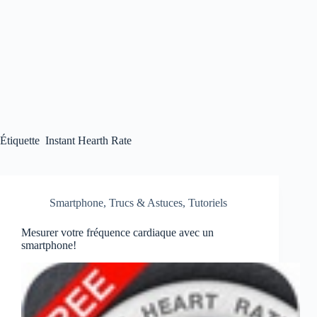
Étiquette
Instant Hearth Rate
Smartphone
,
Trucs & Astuces
,
Tutoriels
Mesurer votre fréquence cardiaque avec un
smartphone!