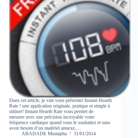
Dans cet article, je vais vous présenter Instant Hearth
Rate ! une application originale, pratique et simple à
utiliser! Instant Hearth Rate vous permet de
mesurer avec une précision incroyable votre
fréquence cardiaque quand vous le souhaitez et sans
avoir besoin d’un matériel annexe,…
ABADADE Mustapha
31/01/2014