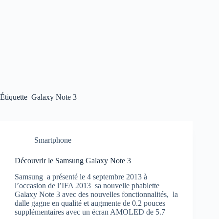
Étiquette
Galaxy Note 3
Smartphone
Découvrir le Samsung Galaxy Note 3
Samsung a présenté le 4 septembre 2013 à
l’occasion de l’IFA 2013 sa nouvelle phablette
Galaxy Note 3 avec des nouvelles fonctionnalités, la
dalle gagne en qualité et augmente de 0.2 pouces
supplémentaires avec un écran AMOLED de 5.7