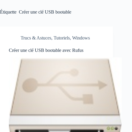
Étiquette
Créer une clé USB bootable
Trucs & Astuces
,
Tutoriels
,
Windows
Créer une clé USB bootable avec Rufus