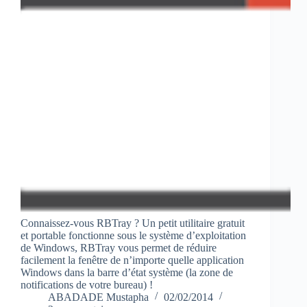
Connaissez-vous RBTray ? Un petit utilitaire gratuit
et portable fonctionne sous le système d’exploitation
de Windows, RBTray vous permet de réduire
facilement la fenêtre de n’importe quelle application
Windows dans la barre d’état système (la zone de
notifications de votre bureau) !
ABADADE Mustapha
02/02/2014