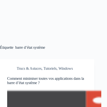
Étiquette
barre d’état système
Trucs & Astuces
,
Tutoriels
,
Windows
Comment minimiser toutes vos applications dans la
barre d’état système ?