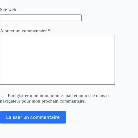
Site web
Ajouter un commentaire
*
Enregistrer mon nom, mon e-mail et mon site dans ce
navigateur pour mon prochain commentaire.
Laisser un commentaire