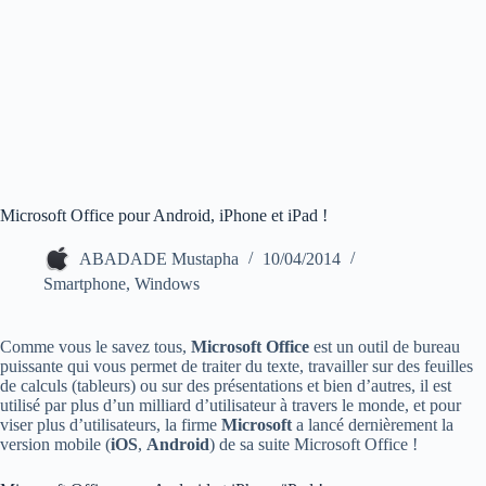
Microsoft Office pour Android, iPhone et iPad !
ABADADE Mustapha
10/04/2014
Smartphone
,
Windows
Comme vous le savez tous,
Microsoft Office
est un outil de bureau
puissante qui vous permet de traiter du texte, travailler sur des feuilles
de calculs (tableurs) ou sur des présentations et bien d’autres, il est
utilisé par plus d’un milliard d’utilisateur à travers le monde, et pour
viser plus d’utilisateurs, la firme
Microsoft
a lancé dernièrement la
version mobile (
iOS
,
Android
) de sa suite Microsoft Office !