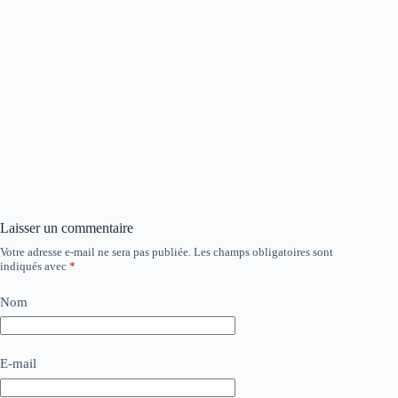
Laisser un commentaire
Votre adresse e-mail ne sera pas publiée.
Les champs obligatoires sont
indiqués avec
*
Nom
E-mail