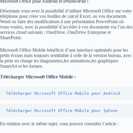
Microsoft Office pour Android et iPhone/iPad !
Désormais vous avez la possibilité d’utiliser Microsoft Office sur votre
téléphone pour créer vos feuilles de calcul Excel, ou vos documents
Word ou faire des modifications à une présentation PowerPoint où
vous voulez, avec la possibilité d’accéder à vos documents via l’un des
services cloud suivants : OneDrive, OneDrive Entreprise et
SharePoint.
Microsoft Office Mobile bénéficie d’une interface optimisée pour les
petits écrans mais toujours semblable à celle de la version bureau, avec
la prise en charge les diagrammes,les animations,les graphiques
SmartArt et les formes.
Télécharger Microsoft Office Mobile :
Télécharger Microsoft Office Mobile pour Android
Télécharger Microsoft Office Mobile pour Iphone
En relation avec le même sujet, vous pouvez consulter l’article :