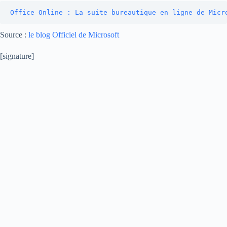
Office Online : La suite bureautique en ligne de Micr
Source :
le blog Officiel de Microsoft
[signature]