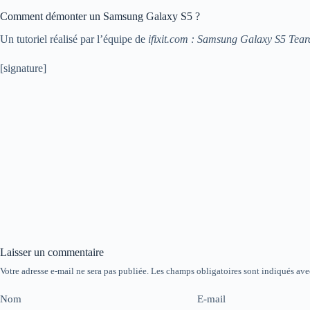
Comment démonter un Samsung Galaxy S5 ?
Un tutoriel réalisé par l’équipe de
ifixit.com : Samsung Galaxy S5 Tea
[signature]
Laisser un commentaire
Votre adresse e-mail ne sera pas publiée.
Les champs obligatoires sont indiqués av
Nom
E-mail